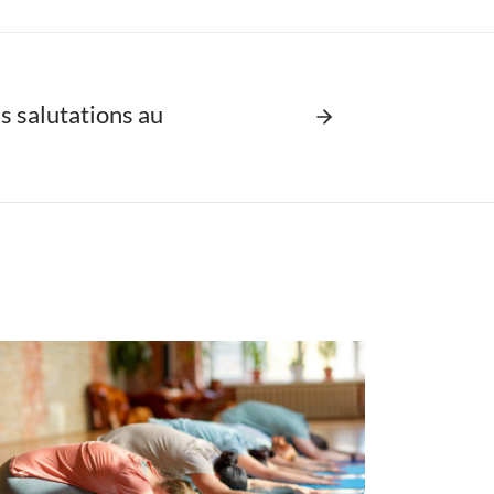
s salutations au