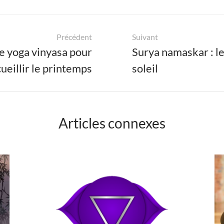
Précédent
Suivant
 yoga vinyasa pour
Surya namaskar : le
ueillir le printemps
soleil
Articles connexes