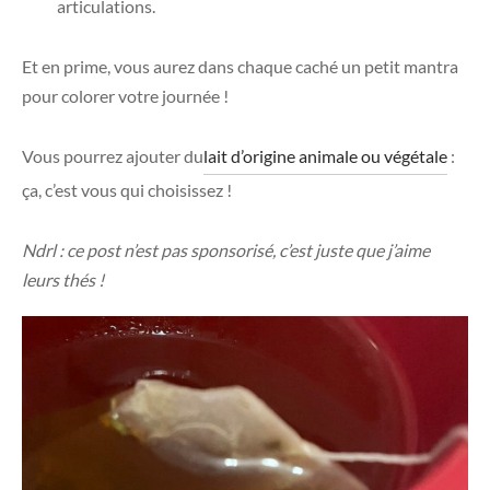
articulations.
Et en prime, vous aurez dans chaque caché un petit mantra
pour colorer votre journée !
Vous pourrez ajouter du
lait d’origine animale ou végétale
:
ça, c’est vous qui choisissez !
Ndrl : ce post n’est pas sponsorisé, c’est juste que j’aime
leurs thés !