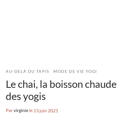
AU-DELÀ DU TAPIS
MODE DE VIE YOGI
Le chai, la boisson chaude
des yogis
Par
virginie
le
13 juin 2021