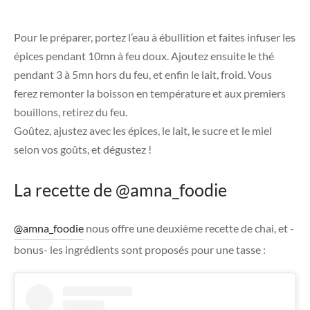
Pour le préparer, portez l’eau à ébullition et faites infuser les
épices pendant 10mn à feu doux. Ajoutez ensuite le thé
pendant 3 à 5mn hors du feu, et enfin le lait, froid. Vous
ferez remonter la boisson en température et aux premiers
bouillons, retirez du feu.
Goûtez, ajustez avec les épices, le lait, le sucre et le miel
selon vos goûts, et dégustez !
La recette de
@amna_foodie
@amna_foodie
nous offre une deuxième recette de chai, et -
bonus- les ingrédients sont proposés pour une tasse :