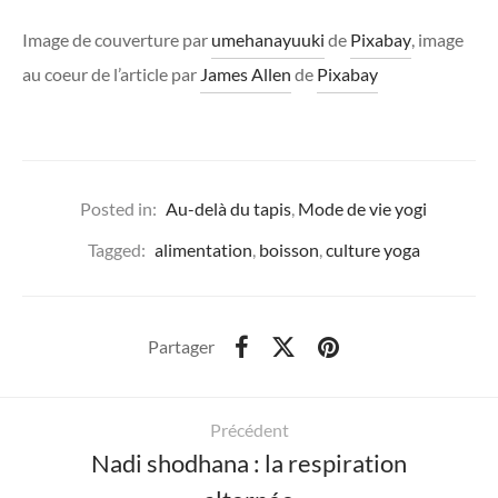
Image de couverture par
umehanayuuki
de
Pixabay
, image
au coeur de l’article par
James Allen
de
Pixabay
Posted in:
Au-delà du tapis
,
Mode de vie yogi
Tagged:
alimentation
,
boisson
,
culture yoga
Partager
Précédent
Nadi shodhana : la respiration