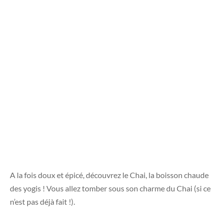
A la fois doux et épicé, découvrez le Chai, la boisson chaude
des yogis ! Vous allez tomber sous son charme du Chai (si ce
n’est pas déjà fait !).