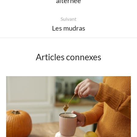
alternée
Suivant
Les mudras
Articles connexes