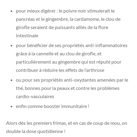
pour mieux digérer : le poivre noir stimulerait le
pancréas et le gingembre, la cardamome, le clou de
girofle seraient de puissants alliés de la flore
intestinale
pour bénéficier de ses propriétés anti-inflammatoires
grâce à la cannelle et au clou de girofle, et
particulièrement au gingembre qui est réputé pour
contribuer à réduire les effets de l’arthrose
ou pour ses propriétés anti-oxydantes amenées par le
thé, bonnes pour la peaux et contre les problèmes
cardio-vasculaires
enfin comme booster immunitaire !
Alors dès les premiers frimas, et en cas de coup de mou, on
double la dose quotidienne !