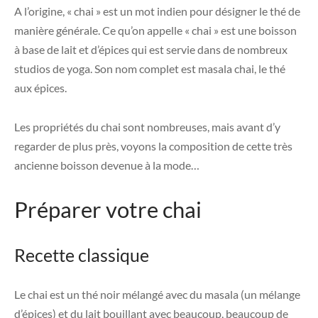
A l’origine, « chai » est un mot indien pour désigner le thé de
manière générale. Ce qu’on appelle « chai » est une boisson
à base de lait et d’épices qui est servie dans de nombreux
studios de yoga. Son nom complet est masala chai, le thé
aux épices.
Les propriétés du chai sont nombreuses, mais avant d’y
regarder de plus près, voyons la composition de cette très
ancienne boisson devenue à la mode…
Préparer votre chai
Recette classique
Le chai est un thé noir mélangé avec du masala (un mélange
d’épices) et du lait bouillant avec beaucoup, beaucoup de