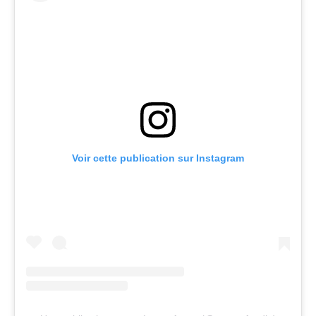
Voir cette publication sur Instagram