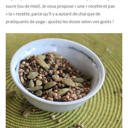
sucre (ou de miel). Je vous propose « une » recette et pas
« la » recette, parce qu’il y a autant de chai que de
pratiquants de yoga : ajustez les doses selon vos goûts !