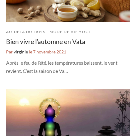
AU-DELÀ DU TAPIS
MODE DE VIE YOGI
Bien vivre l’automne en Vata
Par
virginie
le
7 novembre 2021
Après le feu de l’été, les températures baissent, le vent
revient. C’est la saison de Va…