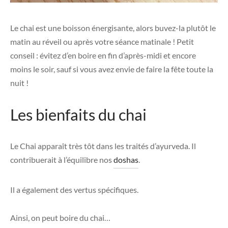
Le chai est une boisson énergisante, alors buvez-la plutôt le
matin au réveil ou après votre séance matinale ! Petit
conseil : évitez d’en boire en fin d’après-midi et encore
moins le soir, sauf si vous avez envie de faire la fête toute la
nuit !
Les bienfaits du chai
Le Chai apparaît très tôt dans les traités d’ayurveda. Il
contribuerait à l’équilibre nos
doshas
.
Il a également des vertus spécifiques.
Ainsi, on peut boire du chai…