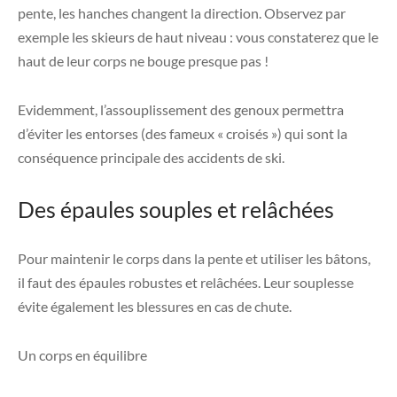
pente, les hanches changent la direction. Observez par
exemple les skieurs de haut niveau : vous constaterez que le
haut de leur corps ne bouge presque pas !
Evidemment, l’assouplissement des genoux permettra
d’éviter les entorses (des fameux « croisés ») qui sont la
conséquence principale des accidents de ski.
Des épaules souples et relâchées
Pour maintenir le corps dans la pente et utiliser les bâtons,
il faut des épaules robustes et relâchées. Leur souplesse
évite également les blessures en cas de chute.
Un corps en équilibre