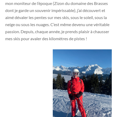
mon moniteur de l’époque (Zizon du domaine des Brasses
dont je garde un souvenir impérissable), j’ai découvert et
aimé dévaler les pentes sur mes skis, sous le soleil, sous la
neige ou sous les nuages. C’est même devenu une véritable
passion. Depuis, chaque année, je prends plaisir à chausser
mes skis pour avaler des kilomètres de pistes !