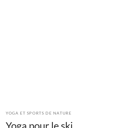
YOGA ET SPORTS DE NATURE
Yoga pour le ski