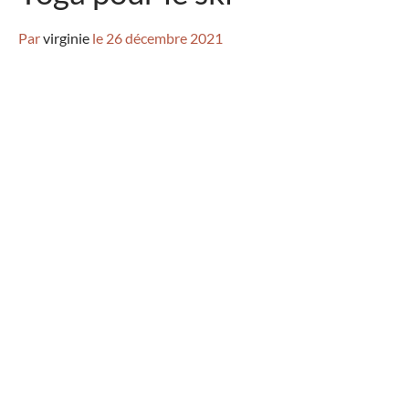
Par
virginie
le
26 décembre 2021