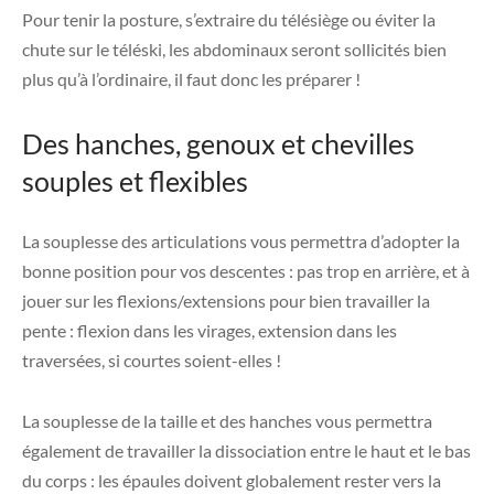
Pour tenir la posture, s’extraire du télésiège ou éviter la
chute sur le téléski, les abdominaux seront sollicités bien
plus qu’à l’ordinaire, il faut donc les préparer !
Des hanches, genoux et chevilles
souples et flexibles
La souplesse des articulations vous permettra d’adopter la
bonne position pour vos descentes : pas trop en arrière, et à
jouer sur les flexions/extensions pour bien travailler la
pente : flexion dans les virages, extension dans les
traversées, si courtes soient-elles !
La souplesse de la taille et des hanches vous permettra
également de travailler la dissociation entre le haut et le bas
du corps : les épaules doivent globalement rester vers la