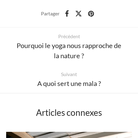
Partager
Précédent
Pourquoi le yoga nous rapproche de
la nature ?
Suivant
A quoi sert une mala ?
Articles connexes