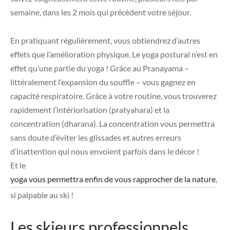
semaine, dans les 2 mois qui précèdent votre séjour.
En pratiquant régulièrement, vous obtiendrez d’autres
effets que l’amélioration physique. Le yoga postural n’est en
effet qu’une partie du yoga ! Grâce au Pranayama –
littéralement l’expansion du souffle – vous gagnez en
capacité respiratoire. Grâce à votre routine, vous trouverez
rapidement l’intériorisation (pratyahara) et la
concentration (dharana). La concentration vous permettra
sans doute d’éviter les glissades et autres erreurs
d’inattention qui nous envoient parfois dans le décor !
Et le
yoga vous permettra enfin de vous rapprocher de la nature
,
si palpable au ski !
Les skieurs professionnels