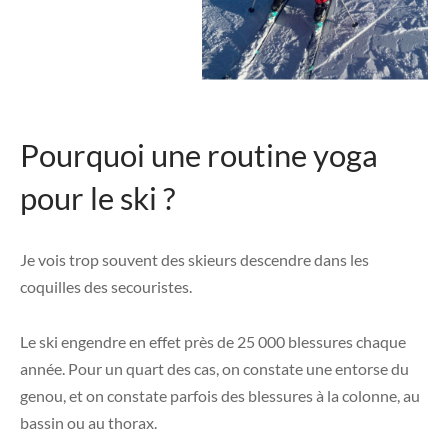
Pourquoi une routine yoga
pour le ski ?
Je vois trop souvent des skieurs descendre dans les
coquilles des secouristes.
Le ski engendre en effet près de 25 000 blessures chaque
année. Pour un quart des cas, on constate une entorse du
genou, et on constate parfois des blessures à la colonne, au
bassin ou au thorax.