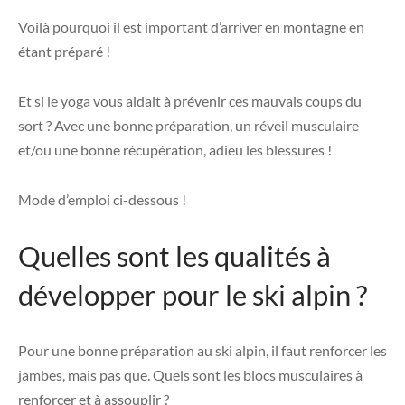
Voilà pourquoi il est important d’arriver en montagne en
étant préparé !
Et si le yoga vous aidait à prévenir ces mauvais coups du
sort ? Avec une bonne préparation, un réveil musculaire
et/ou une bonne récupération, adieu les blessures !
Mode d’emploi ci-dessous !
Quelles sont les qualités à
développer pour le ski alpin ?
Pour une bonne préparation au ski alpin, il faut renforcer les
jambes, mais pas que. Quels sont les blocs musculaires à
renforcer et à assouplir ?