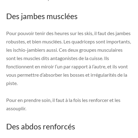
Des jambes musclées
Pour pouvoir tenir des heures sur les skis, il faut des jambes
robustes, et bien musclées. Les quadriceps sont importants,
les ischio-jambiers aussi. Ces deux groupes musculaires
sont les muscles dits antagonistes de la cuisse. Ils
fonctionnent en miroir l’un par rapport à l’autre, et ils vont
vous permettre d’absorber les bosses et irrégularités de la
piste.
Pour en prendre soin, il faut à la fois les renforcer et les
assouplir.
Des abdos renforcés