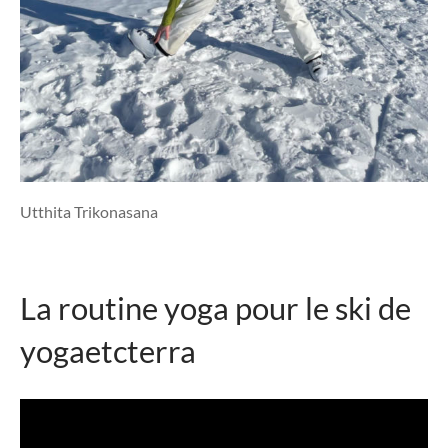
Utthita Trikonasana
La routine yoga pour le ski de
yogaetcterra