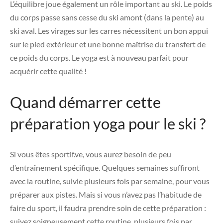
L’équilibre joue également un rôle important au ski. Le poids
du corps passe sans cesse du ski amont (dans la pente) au
ski aval. Les virages sur les carres nécessitent un bon appui
sur le pied extérieur et une bonne maîtrise du transfert de
ce poids du corps. Le yoga est à nouveau parfait pour
acquérir cette qualité !
Quand démarrer cette
préparation yoga pour le ski ?
Si vous êtes sportif.ve, vous aurez besoin de peu
d’entraînement spécifique. Quelques semaines suffiront
avec la routine, suivie plusieurs fois par semaine, pour vous
préparer aux pistes. Mais si vous n’avez pas l’habitude de
faire du sport, il faudra prendre soin de cette préparation :
suivez soigneusement cette routine, plusieurs fois par