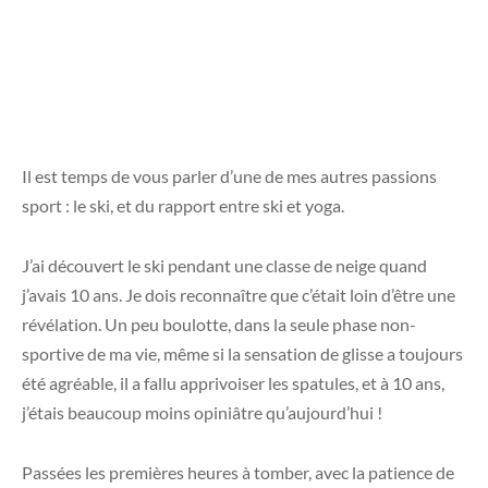
Il est temps de vous parler d’une de mes autres passions
sport : le ski, et du rapport entre ski et yoga.
J’ai découvert le ski pendant une classe de neige quand
j’avais 10 ans. Je dois reconnaître que c’était loin d’être une
révélation. Un peu boulotte, dans la seule phase non-
sportive de ma vie, même si la sensation de glisse a toujours
été agréable, il a fallu apprivoiser les spatules, et à 10 ans,
j’étais beaucoup moins opiniâtre qu’aujourd’hui !
Passées les premières heures à tomber, avec la patience de