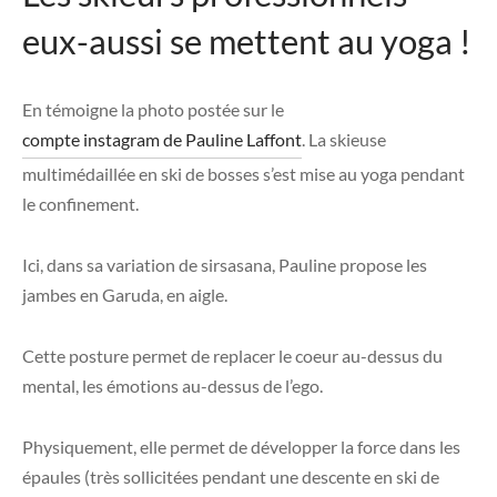
eux-aussi se mettent au yoga !
En témoigne la photo postée sur le
compte instagram de Pauline Laffont
. La skieuse
multimédaillée en ski de bosses s’est mise au yoga pendant
le confinement.
Ici, dans sa variation de sirsasana, Pauline propose les
jambes en Garuda, en aigle.
Cette posture permet de replacer le coeur au-dessus du
mental, les émotions au-dessus de l’ego.
Physiquement, elle permet de développer la force dans les
épaules (très sollicitées pendant une descente en ski de