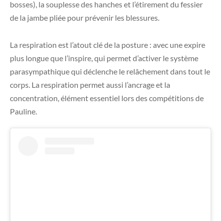
bosses), la souplesse des hanches et l’étirement du fessier
de la jambe pliée pour prévenir les blessures.
La respiration est l’atout clé de la posture : avec une expire
plus longue que l’inspire, qui permet d’activer le système
parasympathique qui déclenche le relâchement dans tout le
corps. La respiration permet aussi l’ancrage et la
concentration, élément essentiel lors des compétitions de
Pauline.