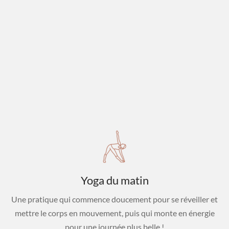
Yoga du matin
Une pratique qui commence doucement pour se réveiller et
mettre le corps en mouvement, puis qui monte en énergie
pour une journée plus belle !