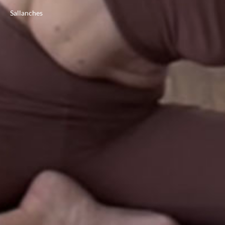
Sallanches