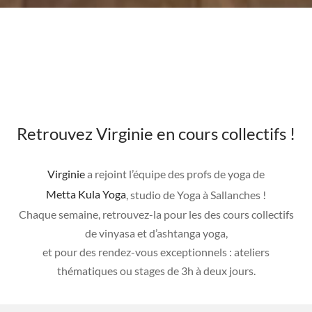
Retrouvez Virginie en cours collectifs !
Virginie
a rejoint l’équipe des profs de yoga de
Metta Kula Yoga
, studio de Yoga à Sallanches !
Chaque semaine, retrouvez-la pour les des cours collectifs
de vinyasa et d’ashtanga yoga,
et pour des rendez-vous exceptionnels : ateliers
thématiques ou stages de 3h à deux jours.