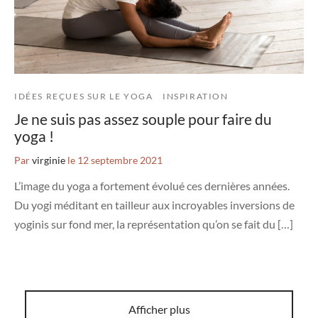
IDÉES REÇUES SUR LE YOGA
INSPIRATION
Je ne suis pas assez souple pour faire du
yoga !
Par
virginie
le
12 septembre 2021
L’image du yoga a fortement évolué ces dernières années.
Du yogi méditant en tailleur aux incroyables inversions de
yoginis sur fond mer, la représentation qu’on se fait du […]
Afficher plus