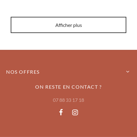
Afficher plus
NOS OFFRES
ON RESTE EN CONTACT ?
07 88 33 17 18