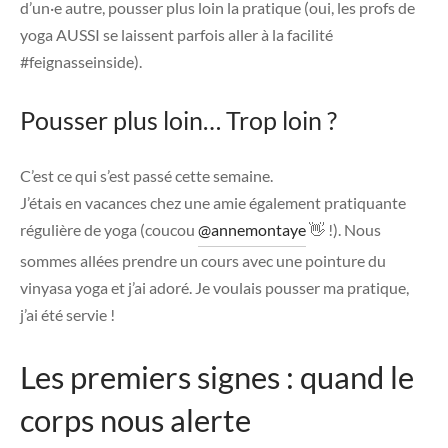
d’un·e autre, pousser plus loin la pratique (oui, les profs de
yoga AUSSI se laissent parfois aller à la facilité
#feignasseinside).
Pousser plus loin… Trop loin ?
C’est ce qui s’est passé cette semaine.
J’étais en vacances chez une amie également pratiquante
régulière de yoga (coucou
@annemontaye
👋 !). Nous
sommes allées prendre un cours avec une pointure du
vinyasa yoga et j’ai adoré. Je voulais pousser ma pratique,
j’ai été servie !
Les premiers signes : quand le
corps nous alerte