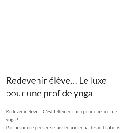
Redevenir élève… Le luxe
pour une prof de yoga
Redevenir élève… C’est tellement bon pour une prof de
yoga !
Pas besoin de penser, se laisser porter par les indications