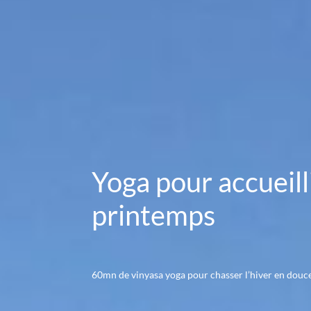
Yoga pour accueilli
printemps
60mn de vinyasa yoga pour chasser l’hiver en douc