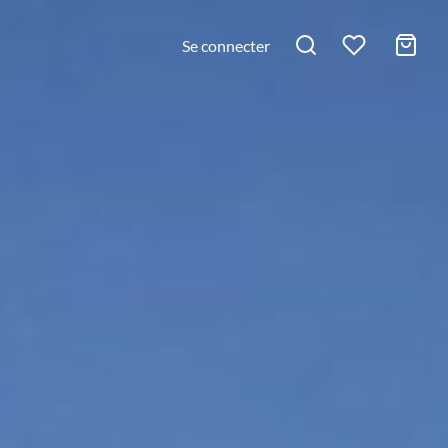
Se connecter