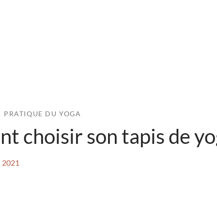
PRATIQUE DU YOGA
 choisir son tapis de yo
i 2021