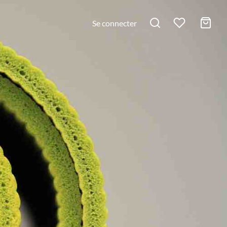
Se connecter